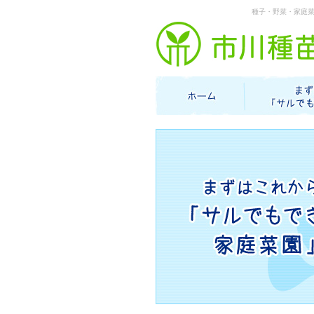
種子・野菜・家庭