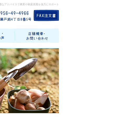
適なアドバイスで農業や家庭菜園を強力にサポート