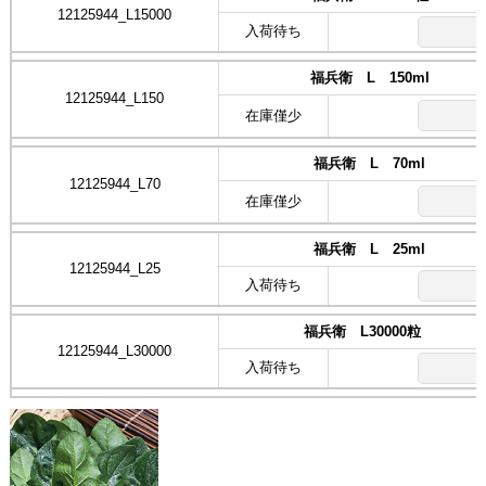
12125944_L15000
入荷待ち
福兵衛 L 150ml
12125944_L150
在庫僅少
福兵衛 L 70ml
12125944_L70
在庫僅少
福兵衛 L 25ml
12125944_L25
入荷待ち
福兵衛 L30000粒
12125944_L30000
入荷待ち