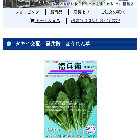
ショッピング
新商品
店長より
ご注文の流れ
カートを見る
特定商取引法に基づく表記
タキイ交配 福兵衛 ほうれん草