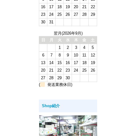
16
17
18
19
20
21
22
23
24
25
26
27
28
29
30
31
翌月(2026年9月)
日
月
火
水
木
金
土
1
2
3
4
5
6
7
8
9
10
11
12
13
14
15
16
17
18
19
20
21
22
23
24
25
26
27
28
29
30
(
発送業務休日)
Shop紹介