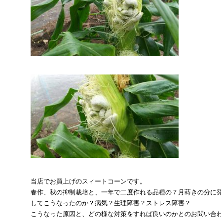
当店でお買上げのスィートコーンです。
春作、秋の抑制栽培と、一年で二度作れる品種の７月蒔きの分に
してこうなったのか？病気？生理障害？ストレス障害？
こうなった原因と、どの様な対策をすれば良いのかとのお問い合