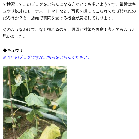
で検索してこのブログをごらんになる方がとても多いようです。最近はキ
ュウリ以外にも、ナス、トマトなど、写真を撮ってこられてなぜ枯れたの
だろうか？と、店頭で質問を受ける機会が急増しております。
そのようなわけで、なぜ枯れるのか、原因と対策を再度！考えてみようと
思いました。
◆キュウリ
※昨年のブログですがこちらをごらんください。