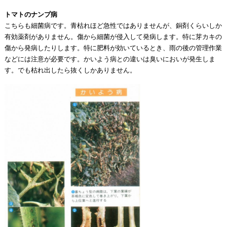
トマトのナンプ病
こちらも細菌病です。青枯れほど急性ではありませんが、銅剤くらいしか
有効薬剤がありません。傷から細菌が侵入して発病します。特に芽カキの
傷から発病したりします。特に肥料が効いているとき、雨の後の管理作業
などには注意が必要です。かいよう病との違いは臭いにおいが発生しま
す。でも枯れ出したら抜くしかありません。