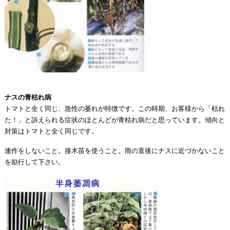
ナスの青枯れ病
トマトと全く同じ、急性の萎れが特徴です。この時期、お客様から「枯れ
た！」と訴えられる症状のほとんどが青枯れ病だと思っています。傾向と
対策はトマトと全く同じです。
連作をしないこと。接木苗を使うこと。雨の直後にナスに近づかないこと
を励行して下さい。