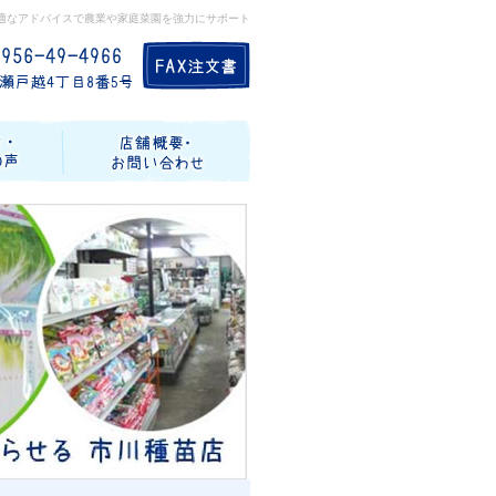
適なアドバイスで農業や家庭菜園を強力にサポート
記