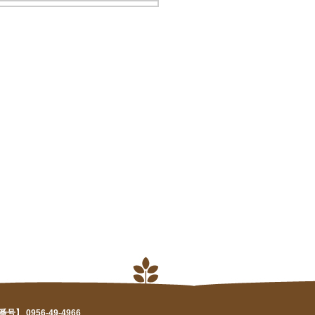
 0956-49-4966