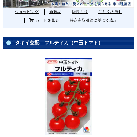
ショッピング
新商品
店長より
ご注文の流れ
カートを見る
特定商取引法に基づく表記
タキイ交配 フルティカ（中玉トマト）