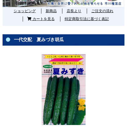
ショッピング
新商品
店長より
ご注文の流れ
カートを見る
特定商取引法に基づく表記
一代交配 夏みづき胡瓜