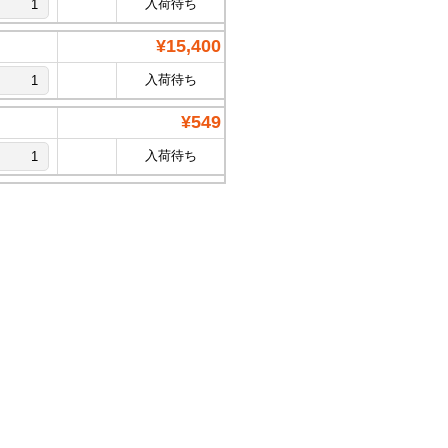
入荷待ち
¥15,400
入荷待ち
¥549
入荷待ち