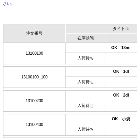
さい。
タイトル
注文番号
在庫状態
OK 18ml
13100100
入荷待ち
OK 1dl
13100100_100
入荷待ち
OK 2dl
13100200
入荷待ち
OK 小袋
13100400
入荷待ち