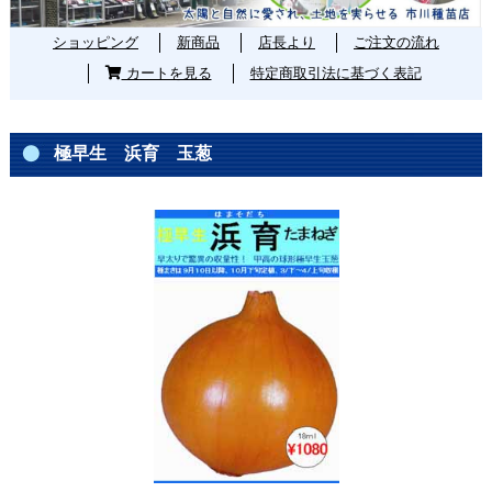
ショッピング
新商品
店長より
ご注文の流れ
カートを見る
特定商取引法に基づく表記
極早生 浜育 玉葱