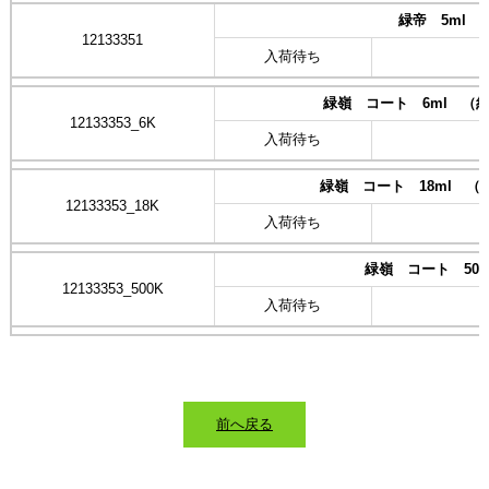
緑帝 5ml
12133351
入荷待ち
緑嶺 コート 6ml （約
12133353_6K
入荷待ち
緑嶺 コート 18ml （約
12133353_18K
入荷待ち
緑嶺 コート 500
12133353_500K
入荷待ち
前へ戻る