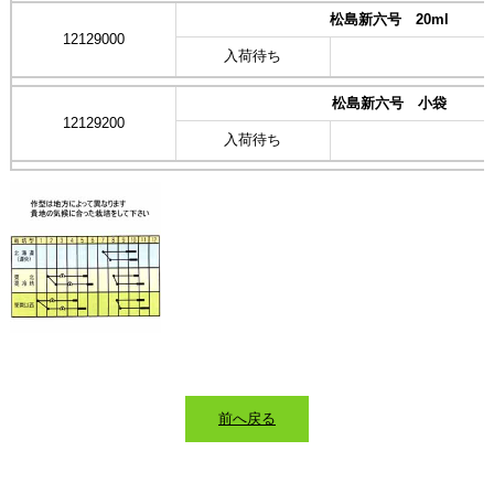
松島新六号 20ml
12129000
入荷待ち
松島新六号 小袋
12129200
入荷待ち
前へ戻る