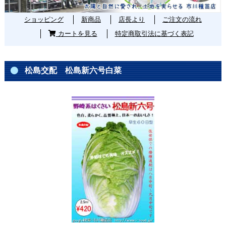
ショッピング
新商品
店長より
ご注文の流れ
カートを見る
特定商取引法に基づく表記
松島交配 松島新六号白菜