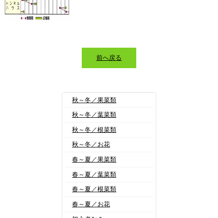
前へ戻る
秋～冬／果菜類
秋～冬／葉菜類
秋～冬／根菜類
秋～冬／お花
春～夏／果菜類
春～夏／葉菜類
春～夏／根菜類
春～夏／お花