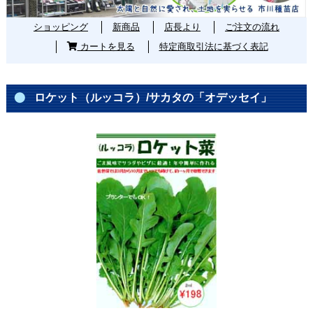
ショッピング
新商品
店長より
ご注文の流れ
カートを見る
特定商取引法に基づく表記
ロケット（ルッコラ）/サカタの「オデッセイ」