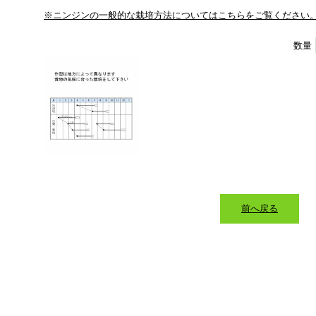
※ニンジンの一般的な栽培方法についてはこちらをご覧ください
数量
前へ戻る