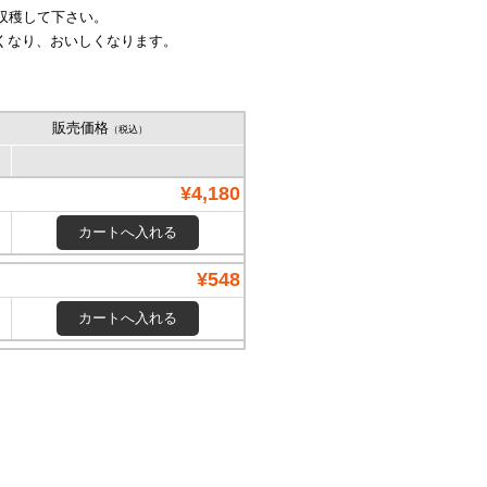
て収穫して下さい。
高くなり、おいしくなります。
販売価格
（税込）
¥4,180
¥548