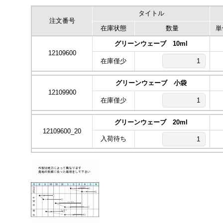
タイトル
注文番号
在庫状態
数量
単
グリーンウェーブ 10ml
12109600
在庫僅少
グリーンウェーブ 小袋
12109900
在庫僅少
グリーンウェーブ 20ml
12109600_20
入荷待ち