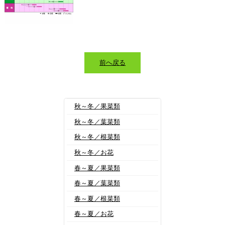
前へ戻る
秋～冬／果菜類
秋～冬／葉菜類
秋～冬／根菜類
秋～冬／お花
春～夏／果菜類
春～夏／葉菜類
春～夏／根菜類
春～夏／お花