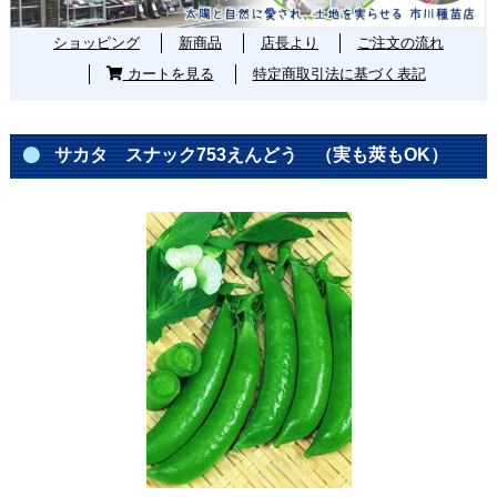
ショッピング
新商品
店長より
ご注文の流れ
カートを見る
特定商取引法に基づく表記
サカタ スナック753えんどう （実も莢もOK）