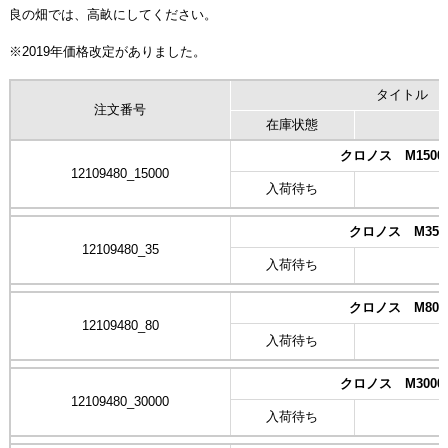
良の畑では、高畝にしてください。
※2019年価格改定がありました。
タイトル
注文番号
在庫状態
クロノス M1500
12109480_15000
入荷待ち
クロノス M35m
12109480_35
入荷待ち
クロノス M80m
12109480_80
入荷待ち
クロノス M3000
12109480_30000
入荷待ち