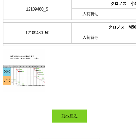
クロノス 小袋
12109480_S
入荷待ち
クロノス M50m
12109480_50
入荷待ち
前へ戻る