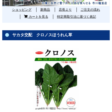
ショッピング
新商品
店長より
ご注文の流れ
カートを見る
特定商取引法に基づく表記
サカタ交配 クロノスほうれん草