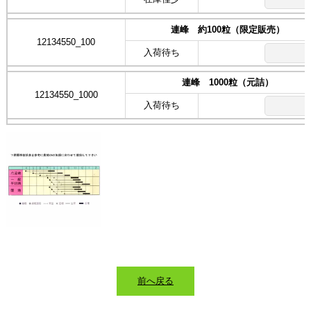
連峰 約100粒（限定販売）
12134550_100
入荷待ち
連峰 1000粒（元詰）
12134550_1000
入荷待ち
前へ戻る