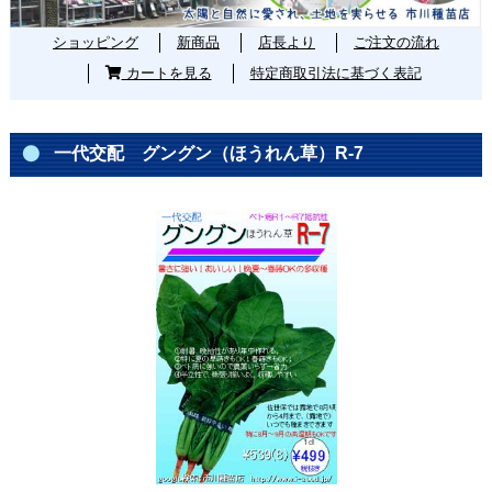
ショッピング
新商品
店長より
ご注文の流れ
カートを見る
特定商取引法に基づく表記
一代交配 グングン（ほうれん草）R-7