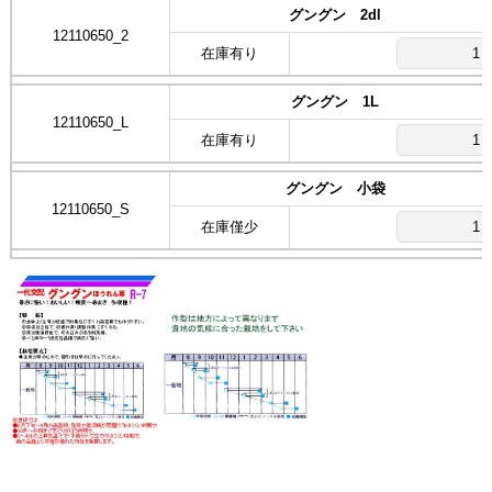
グングン 2dl
12110650_2
在庫有り
グングン 1L
12110650_L
在庫有り
グングン 小袋
12110650_S
在庫僅少