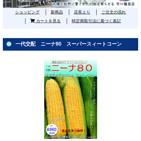
ショッピング
新商品
店長より
ご注文の流れ
カートを見る
特定商取引法に基づく表記
一代交配 ニーナ80 スーパースィートコーン