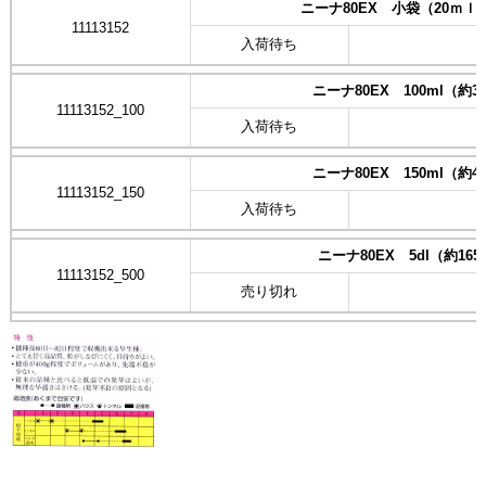
ニーナ80EX 小袋（20ｍｌ
11113152
入荷待ち
ニーナ80EX 100ml（約3
11113152_100
入荷待ち
ニーナ80EX 150ml（約4
11113152_150
入荷待ち
ニーナ80EX 5dl（約165
11113152_500
売り切れ