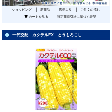
ショッピング
新商品
店長より
ご注文の流れ
カートを見る
特定商取引法に基づく表記
一代交配 カクテルEX とうもろこし