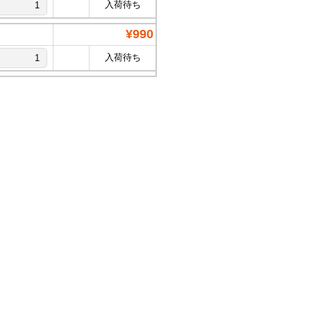
入荷待ち
¥990
入荷待ち