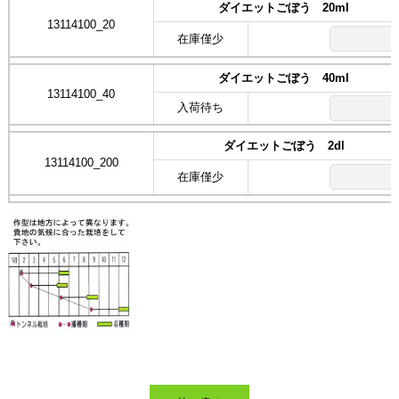
ダイエットごぼう 20ml
13114100_20
在庫僅少
ダイエットごぼう 40ml
13114100_40
入荷待ち
ダイエットごぼう 2dl
13114100_200
在庫僅少