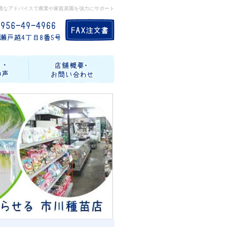
適なアドバイスで農業や家庭菜園を強力にサポート
記