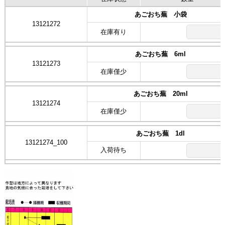
あごおち蕪 小袋
13121272
在庫有り
あごおち蕪 6ml
13121273
在庫僅少
あごおち蕪 20ml
13121274
在庫僅少
あごおち蕪 1dl
13121274_100
入荷待ち