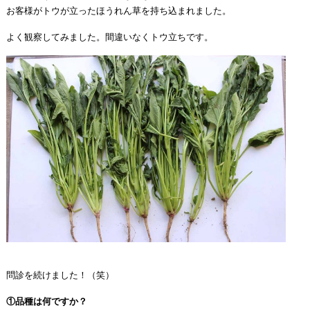
お客様がトウが立ったほうれん草を持ち込まれました。
よく観察してみました。間違いなくトウ立ちです。
問診を続けました！（笑）
①品種は何ですか？