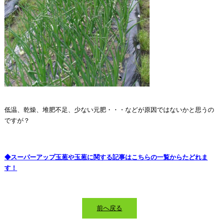
低温、乾燥、堆肥不足、少ない元肥・・・などが原因ではないかと思うの
ですが？
◆スーパーアップ玉葱や玉葱に関する記事はこちらの一覧からたどれま
す！
前へ戻る